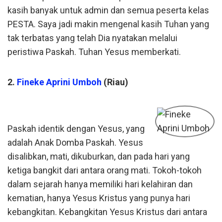
kasih banyak untuk admin dan semua peserta kelas
PESTA. Saya jadi makin mengenal kasih Tuhan yang
tak terbatas yang telah Dia nyatakan melalui
peristiwa Paskah. Tuhan Yesus memberkati.
2.
Fineke Aprini Umboh
(Riau)
Paskah identik dengan Yesus, yang
adalah Anak Domba Paskah. Yesus
disalibkan, mati, dikuburkan, dan pada hari yang
ketiga bangkit dari antara orang mati. Tokoh-tokoh
dalam sejarah hanya memiliki hari kelahiran dan
kematian, hanya Yesus Kristus yang punya hari
kebangkitan. Kebangkitan Yesus Kristus dari antara