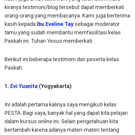
kiranya testimoni/blog tersebut dapat memberkati
orang-orang yang membacanya. Kami juga berterima
kasih kepada
Ibu Eveline Tay
sebagai moderator
tamu yang sudah membantu memfasilitasi kelas
Paskah ini. Tuhan Yesus memberkati.
Berikut ini beberapa testimoni dari peserta kelas
Paskah:
1.
Evi Yuanita
(Yogyakarta)
Ini adalah pertama kalinya saya mengikuti kelas
PESTA. Bagi saya, banyak hal yang dapat kita pelajari
dalam kursus
online
ini. Selain pengetahuan kita
bertambah karena adanya materi-materi tentang