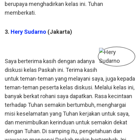
berupaya menghadirkan kelas ini. Tuhan
memberkati.
3.
Hery Sudarno
(Jakarta)
Saya berterima kasih dengan adanya
diskusi kelas Paskah ini. Terima kasih
untuk teman-teman yang melayani saya, juga kepada
teman-teman peserta kelas diskusi. Melalui kelas ini,
banyak berkat rohani saya dapatkan. Rasa kecintaan
terhadap Tuhan semakin bertumbuh, menghargai
misi keselamatan yang Tuhan kerjakan untuk saya,
dan menimbulkan kerinduan untuk semakin dekat
dengan Tuhan. Di samping itu, pengetahuan dan
wawasan mengenai Paskah makin bertambah. Ini