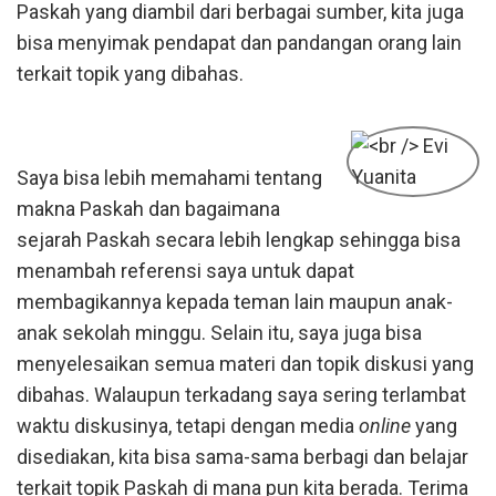
Paskah yang diambil dari berbagai sumber, kita juga
bisa menyimak pendapat dan pandangan orang lain
terkait topik yang dibahas.
Saya bisa lebih memahami tentang
makna Paskah dan bagaimana
sejarah Paskah secara lebih lengkap sehingga bisa
menambah referensi saya untuk dapat
membagikannya kepada teman lain maupun anak-
anak sekolah minggu. Selain itu, saya juga bisa
menyelesaikan semua materi dan topik diskusi yang
dibahas. Walaupun terkadang saya sering terlambat
waktu diskusinya, tetapi dengan media
online
yang
disediakan, kita bisa sama-sama berbagi dan belajar
terkait topik Paskah di mana pun kita berada. Terima