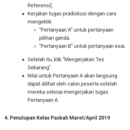
Referensi].
Kerjakan tugas pradiskusi dengan cara
mengeklik:
"Pertanyaan A" untuk pertanyaan
pilihan ganda.
"Pertanyaan B" untuk pertanyaan esai.
Setelah itu, klik "Mengerjakan Tes
Sekarang".
Nilai untuk Pertanyaan A akan langsung
dapat dilihat oleh calon peserta setelah
mereka selesai mengerjakan tugas
Pertanyaan A.
4. Penutupan Kelas Paskah Maret/April 2019