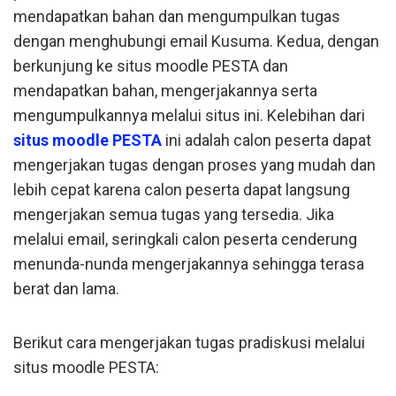
mendapatkan bahan dan mengumpulkan tugas
dengan menghubungi email Kusuma. Kedua, dengan
berkunjung ke situs moodle PESTA dan
mendapatkan bahan, mengerjakannya serta
mengumpulkannya melalui situs ini. Kelebihan dari
situs moodle PESTA
ini adalah calon peserta dapat
mengerjakan tugas dengan proses yang mudah dan
lebih cepat karena calon peserta dapat langsung
mengerjakan semua tugas yang tersedia. Jika
melalui email, seringkali calon peserta cenderung
menunda-nunda mengerjakannya sehingga terasa
berat dan lama.
Berikut cara mengerjakan tugas pradiskusi melalui
situs moodle PESTA: