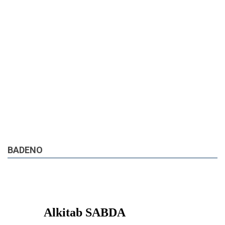
BADENO