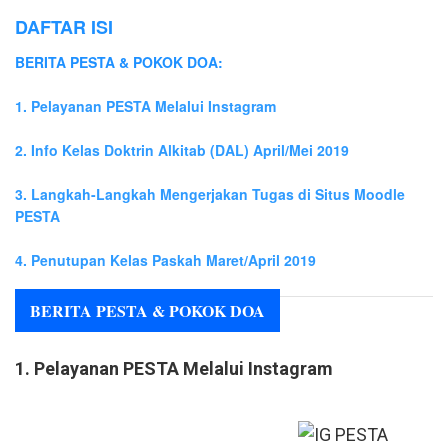
DAFTAR ISI
BERITA PESTA & POKOK DOA:
1. Pelayanan PESTA Melalui Instagram
2. Info Kelas Doktrin Alkitab (DAL) April/Mei 2019
3. Langkah-Langkah Mengerjakan Tugas di Situs Moodle
PESTA
4. Penutupan Kelas Paskah Maret/April 2019
BERITA PESTA & POKOK DOA
1. Pelayanan PESTA Melalui Instagram