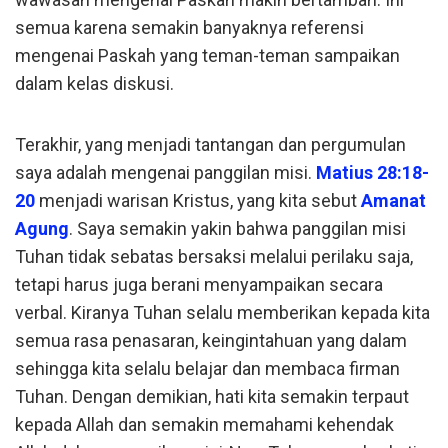
semua karena semakin banyaknya referensi
mengenai Paskah yang teman-teman sampaikan
dalam kelas diskusi.
Terakhir, yang menjadi tantangan dan pergumulan
saya adalah mengenai panggilan misi.
Matius 28:18-
20
menjadi warisan Kristus, yang kita sebut
Amanat
Agung
. Saya semakin yakin bahwa panggilan misi
Tuhan tidak sebatas bersaksi melalui perilaku saja,
tetapi harus juga berani menyampaikan secara
verbal. Kiranya Tuhan selalu memberikan kepada kita
semua rasa penasaran, keingintahuan yang dalam
sehingga kita selalu belajar dan membaca firman
Tuhan. Dengan demikian, hati kita semakin terpaut
kepada Allah dan semakin memahami kehendak