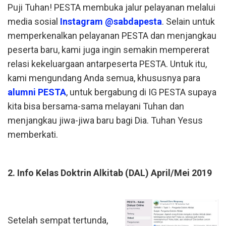
Puji Tuhan! PESTA membuka jalur pelayanan melalui
media sosial
Instagram @sabdapesta
. Selain untuk
memperkenalkan pelayanan PESTA dan menjangkau
peserta baru, kami juga ingin semakin mempererat
relasi kekeluargaan antarpeserta PESTA. Untuk itu,
kami mengundang Anda semua, khususnya para
alumni PESTA
, untuk bergabung di IG PESTA supaya
kita bisa bersama-sama melayani Tuhan dan
menjangkau jiwa-jiwa baru bagi Dia. Tuhan Yesus
memberkati.
2. Info Kelas Doktrin Alkitab (DAL) April/Mei 2019
Setelah sempat tertunda,