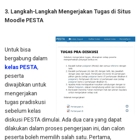
3. Langkah-Langkah Mengerjakan Tugas di Situs
Moodle PESTA
Untuk bisa
bergabung dalam
kelas PESTA
,
peserta
diwajibkan untuk
mengerjakan
tugas pradiskusi
sebelum kelas
diskusi PESTA dimulai. Ada dua cara yang dapat
dilakukan dalam proses pengerjaan ini, dan calon
peserta boleh memilih salah satu. Pertama,