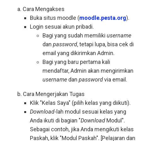
a. Cara Mengakses
Buka situs moodle (
moodle.pesta.org
).
Login sesuai akun pribadi.
Bagi yang sudah memiliki
username
dan
password
, tetapi lupa, bisa cek di
email yang dikirimkan Admin.
Bagi yang baru pertama kali
mendaftar, Admin akan mengirimkan
username
dan
password
via email.
b. Cara Mengerjakan Tugas
Klik "Kelas Saya" (pilih kelas yang diikuti).
Download
-lah modul sesuai kelas yang
Anda ikuti di bagian "
Download
Modul".
Sebagai contoh, jika Anda mengikuti kelas
Paskah, klik "Modul Paskah". [Pelajaran dan