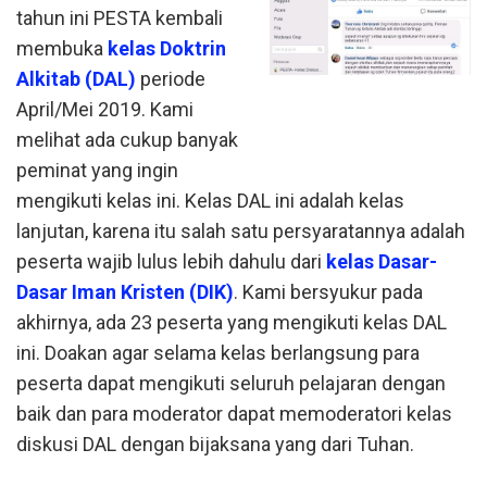
tahun ini PESTA kembali
membuka
kelas Doktrin
Alkitab (DAL)
periode
April/Mei 2019. Kami
melihat ada cukup banyak
peminat yang ingin
mengikuti kelas ini. Kelas DAL ini adalah kelas
lanjutan, karena itu salah satu persyaratannya adalah
peserta wajib lulus lebih dahulu dari
kelas Dasar-
Dasar Iman Kristen (DIK)
. Kami bersyukur pada
akhirnya, ada 23 peserta yang mengikuti kelas DAL
ini. Doakan agar selama kelas berlangsung para
peserta dapat mengikuti seluruh pelajaran dengan
baik dan para moderator dapat memoderatori kelas
diskusi DAL dengan bijaksana yang dari Tuhan.