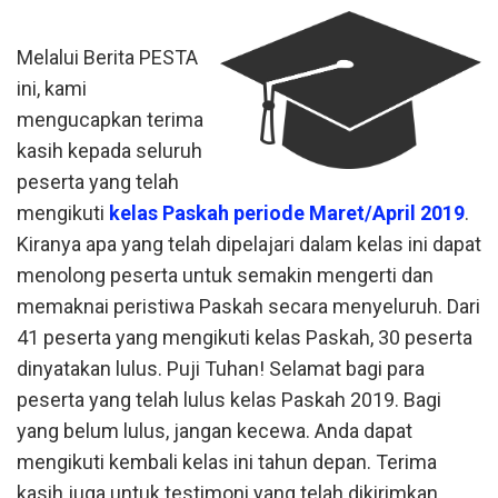
Melalui Berita PESTA
ini, kami
mengucapkan terima
kasih kepada seluruh
peserta yang telah
mengikuti
kelas Paskah periode Maret/April 2019
.
Kiranya apa yang telah dipelajari dalam kelas ini dapat
menolong peserta untuk semakin mengerti dan
memaknai peristiwa Paskah secara menyeluruh. Dari
41 peserta yang mengikuti kelas Paskah, 30 peserta
dinyatakan lulus. Puji Tuhan! Selamat bagi para
peserta yang telah lulus kelas Paskah 2019. Bagi
yang belum lulus, jangan kecewa. Anda dapat
mengikuti kembali kelas ini tahun depan. Terima
kasih juga untuk testimoni yang telah dikirimkan,