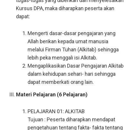
tugas-tugas yang diberikan dan menyelesaikan
Kursus DPA, maka diharapkan peserta akan
dapat:
Mengerti dasar-dasar pengajaran yang
Allah berikan kepada umat manusia
melalui Firman Tuhan (Alkitab) sehingga
lebih peka menggali isi Alkitab.
Mengaplikasikan Dasar Pengajaran Alkitab
dalam kehidupan sehari- hari sehingga
dapat memberkati orang lain.
Materi Pelajaran (6 Pelajaran)
PELAJARAN 01: ALKITAB
Tujuan : Peserta diharapkan mendapat
pengetahuan tentang fakta- fakta tentang