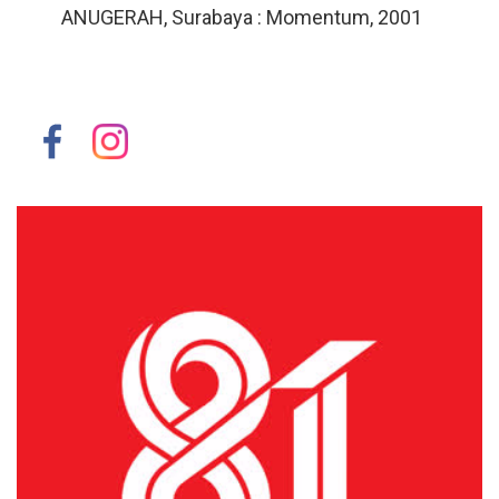
ANUGERAH, Surabaya : Momentum, 2001