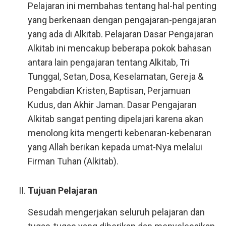
Pelajaran ini membahas tentang hal-hal penting
yang berkenaan dengan pengajaran-pengajaran
yang ada di Alkitab. Pelajaran Dasar Pengajaran
Alkitab ini mencakup beberapa pokok bahasan
antara lain pengajaran tentang Alkitab, Tri
Tunggal, Setan, Dosa, Keselamatan, Gereja &
Pengabdian Kristen, Baptisan, Perjamuan
Kudus, dan Akhir Jaman. Dasar Pengajaran
Alkitab sangat penting dipelajari karena akan
menolong kita mengerti kebenaran-kebenaran
yang Allah berikan kepada umat-Nya melalui
Firman Tuhan (Alkitab).
Tujuan Pelajaran
Sesudah mengerjakan seluruh pelajaran dan