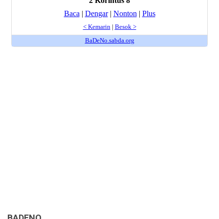
BADENO