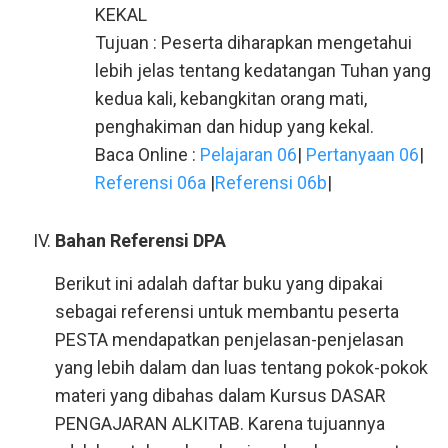
KEKAL
Tujuan : Peserta diharapkan mengetahui
lebih jelas tentang kedatangan Tuhan yang
kedua kali, kebangkitan orang mati,
penghakiman dan hidup yang kekal.
Baca Online :
Pelajaran 06
|
Pertanyaan 06
|
Referensi 06a
|
Referensi 06b
|
Bahan Referensi DPA
Berikut ini adalah daftar buku yang dipakai
sebagai referensi untuk membantu peserta
PESTA mendapatkan penjelasan-penjelasan
yang lebih dalam dan luas tentang pokok-pokok
materi yang dibahas dalam Kursus DASAR
PENGAJARAN ALKITAB. Karena tujuannya