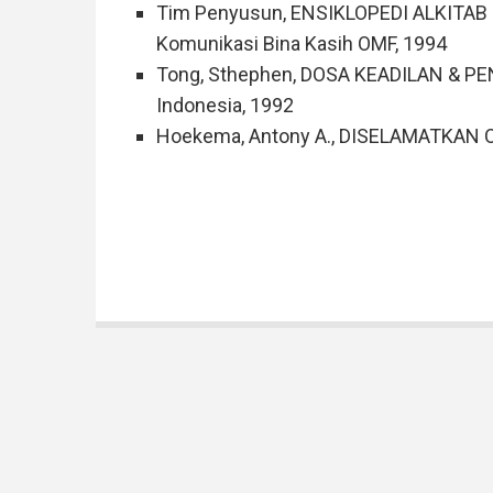
Tim Penyusun, ENSIKLOPEDI ALKITAB MAS
Komunikasi Bina Kasih OMF, 1994
Tong, Sthephen, DOSA KEADILAN & PEN
Indonesia, 1992
Hoekema, Antony A., DISELAMATKAN 