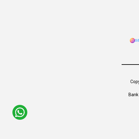
s
Copy
Bank 