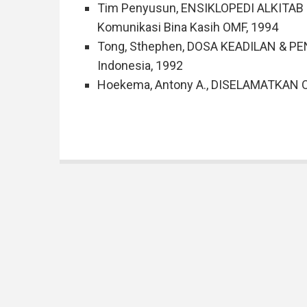
Tim Penyusun, ENSIKLOPEDI ALKITAB MAS
Komunikasi Bina Kasih OMF, 1994
Tong, Sthephen, DOSA KEADILAN & PEN
Indonesia, 1992
Hoekema, Antony A., DISELAMATKAN 