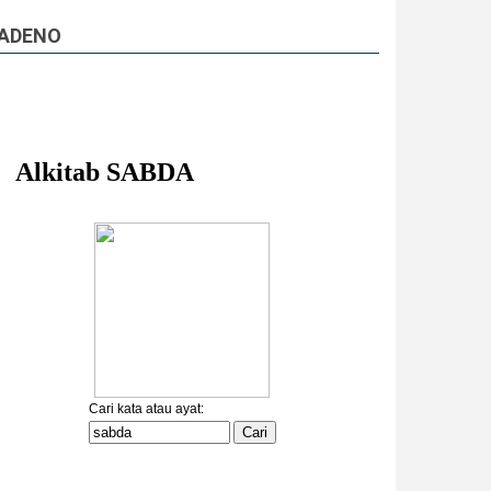
ADENO